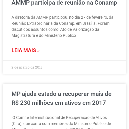
AMMP participa de reunião na Conamp
A diretoria da AMMP participou, no dia 27 de fevereiro, da
Reunião Extraordinária da Conamp, em Brasília. Foram
discutidos assuntos como: Ato de Valorização da
Magistratura e do Ministério Público
LEIA MAIS »
2 de março de 2018
MP ajuda estado a recuperar mais de
R$ 230 milhões em ativos em 2017
O Comitê Interinstitucional de Recuperação de Ativos
(Cira), que conta com membros do Ministério Público de