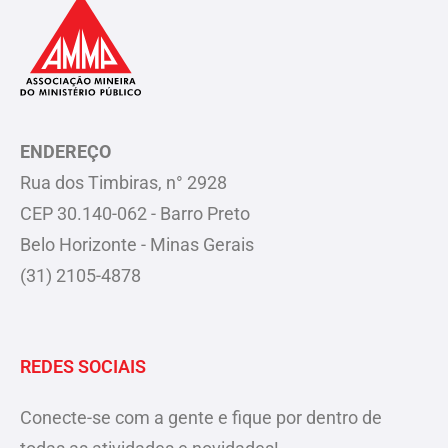
ENDEREÇO
Rua dos Timbiras, n° 2928
CEP 30.140-062 - Barro Preto
Belo Horizonte - Minas Gerais
(31) 2105-4878
REDES SOCIAIS
Conecte-se com a gente e fique por dentro de