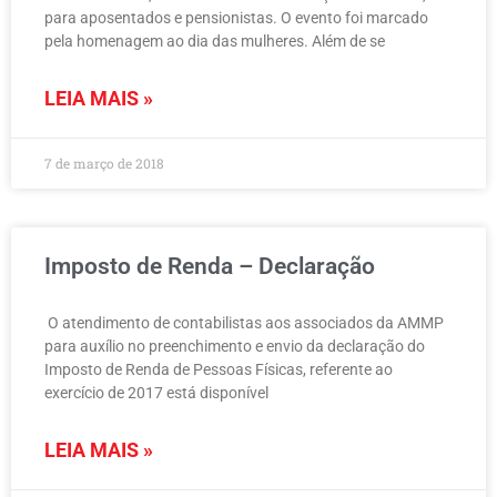
para aposentados e pensionistas. O evento foi marcado
pela homenagem ao dia das mulheres. Além de se
LEIA MAIS »
7 de março de 2018
Imposto de Renda – Declaração
O atendimento de contabilistas aos associados da AMMP
para auxílio no preenchimento e envio da declaração do
Imposto de Renda de Pessoas Físicas, referente ao
exercício de 2017 está disponível
LEIA MAIS »