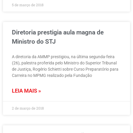
5 de março de 2018
Diretoria prestigia aula magna de
Ministro do STJ
A diretoria da AMMP prestigiou, na última segunda-feira
(26), palestra proferida pelo Ministro do Superior Tribunal
de Justiça, Rogério Schietti sobre Curso Preparatório para
Carreira no MPMG realizado pela Fundação
LEIA MAIS »
2 de março de 2018