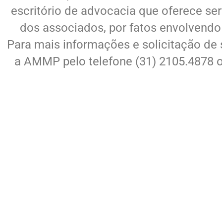
escritório de advocacia que oferece ser
dos associados, por fatos envolvendo
Para mais informações e solicitação de
a AMMP pelo telefone (31) 2105.4878 