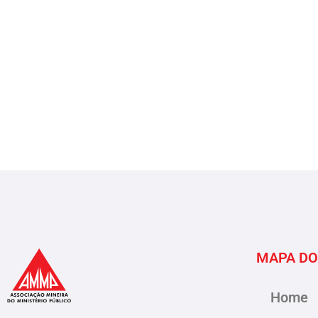
MAPA DO
Home