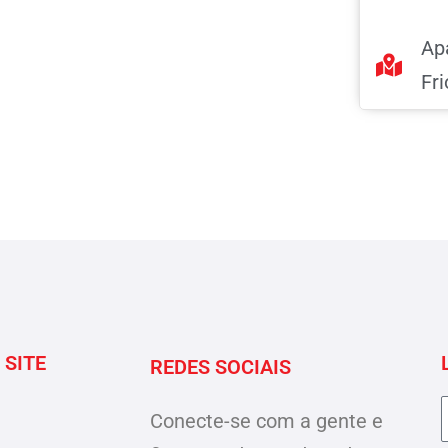
Ap
Fri
 SITE
REDES SOCIAIS
Conecte-se com a gente e