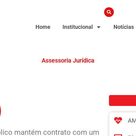
Home
Institucional
Notícias
Assessoria Jurídica
AM
úblico mantém contrato com um