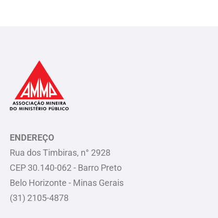
ENDEREÇO
Rua dos Timbiras, n° 2928
CEP 30.140-062 - Barro Preto
Belo Horizonte - Minas Gerais
(31) 2105-4878