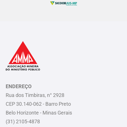
ENDEREÇO
Rua dos Timbiras, n° 2928
CEP 30.140-062 - Barro Preto
Belo Horizonte - Minas Gerais
(31) 2105-4878