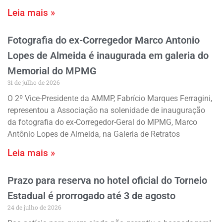
Leia mais »
Fotografia do ex-Corregedor Marco Antonio
Lopes de Almeida é inaugurada em galeria do
Memorial do MPMG
31 de julho de 2026
O 2º Vice-Presidente da AMMP, Fabrício Marques Ferragini,
representou a Associação na solenidade de inauguração
da fotografia do ex-Corregedor-Geral do MPMG, Marco
Antônio Lopes de Almeida, na Galeria de Retratos
Leia mais »
Prazo para reserva no hotel oficial do Torneio
Estadual é prorrogado até 3 de agosto
24 de julho de 2026