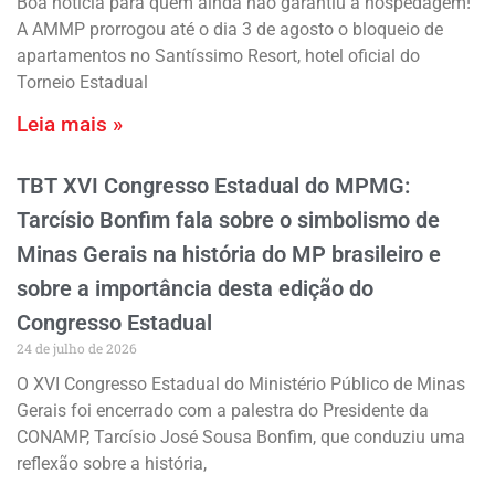
Boa notícia para quem ainda não garantiu a hospedagem!
A AMMP prorrogou até o dia 3 de agosto o bloqueio de
apartamentos no Santíssimo Resort, hotel oficial do
Torneio Estadual
Leia mais »
TBT XVI Congresso Estadual do MPMG:
Tarcísio Bonfim fala sobre o simbolismo de
Minas Gerais na história do MP brasileiro e
sobre a importância desta edição do
Congresso Estadual
24 de julho de 2026
O XVI Congresso Estadual do Ministério Público de Minas
Gerais foi encerrado com a palestra do Presidente da
CONAMP, Tarcísio José Sousa Bonfim, que conduziu uma
reflexão sobre a história,