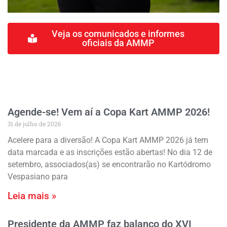
Veja os comunicados e informes
oficiais da AMMP
Agende-se! Vem aí a Copa Kart AMMP 2026!
31 de julho de 2026
Acelere para a diversão! A Copa Kart AMMP 2026 já tem
data marcada e as inscrições estão abertas! No dia 12 de
setembro, associados(as) se encontrarão no Kartódromo
Vespasiano para
Leia mais »
Presidente da AMMP faz balanço do XVI