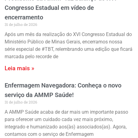
Congresso Estadual em vídeo de
encerramento
31 de julho de 2026
Após um mês da realização do XVI Congresso Estadual do
Ministério Público de Minas Gerais, encerramos nossa
série especial de #TBT, relembrando uma edição que ficará
marcada pelo recorde de
Leia mais »
Enfermagem Navegadora: Conheça o novo
serviço da AMMP Saúde!
31 de julho de 2026
A AMMP Saúde acaba de dar mais um importante passo
para oferecer um cuidado cada vez mais próximo,
integrado e humanizado aos(às) associados(as). Agora,
contamos com o serviço de Enfermagem