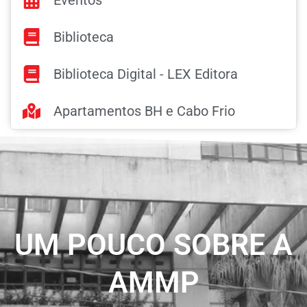
Biblioteca
Biblioteca Digital - LEX Editora
Apartamentos BH e Cabo Frio
UM POUCO SOBRE A
AMMP