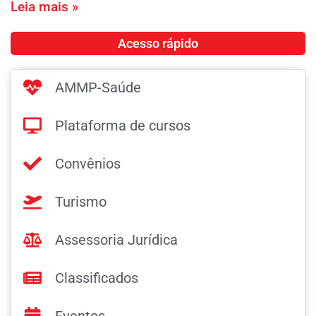
Leia mais »
Acesso rápido
AMMP-Saúde
Plataforma de cursos
Convênios
Turismo
Assessoria Jurídica
Classificados
Eventos