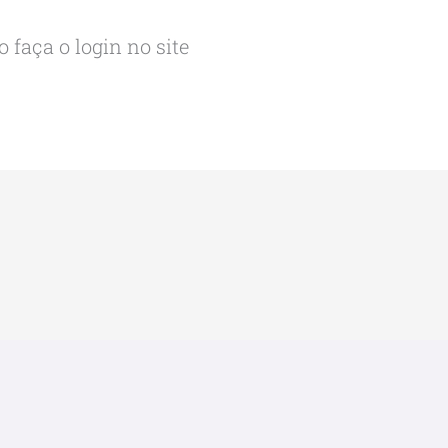
 faça o login no site