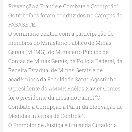
Prevenção à Fraude e Combate à Corrupção”.
Os trabalhos foram conduzidos no Campus da
FASASETE.
O seminário contou com a participação de
membros do Ministério Público de Minas
Gerais (MPMG), do Ministério Público de
Contas de Minas Gerais, da Polícia Federal, da
Receita Estadual de Minas Gerais e de
acadêmicos da Faculdade Santo Agostinho.
O presidente da AMMP, Enéias Xavier Gomes,
foi o presidente da mesa no Painel “O
Combate à Corrupção a Partir da Efetivação de
Medidas Internas de Controle”.
O Promotor de Justiça e titular da Curadoria