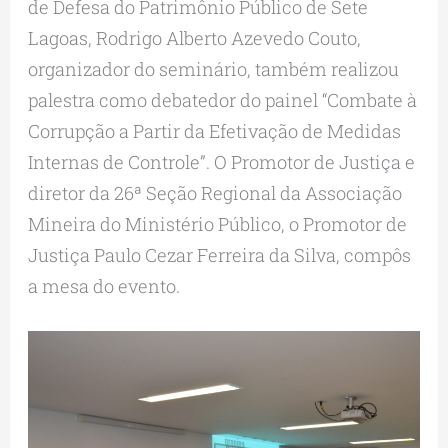
de Defesa do Patrimônio Público de Sete
Lagoas, Rodrigo Alberto Azevedo Couto,
organizador do seminário, também realizou
palestra como debatedor do painel “Combate à
Corrupção a Partir da Efetivação de Medidas
Internas de Controle”. O Promotor de Justiça e
diretor da 26ª Seção Regional da Associação
Mineira do Ministério Público, o Promotor de
Justiça Paulo Cezar Ferreira da Silva, compôs
a mesa do evento.