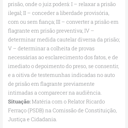
prisão, onde o juiz poderá: I – relaxar a prisão
ilegal; II – conceder a liberdade provisória,
com ou sem fiança; III – converter a prisão em
flagrante em prisão preventiva; IV –
determinar medida cautelar diversa da prisão;
V – determinar a colheita de provas
necessárias ao esclarecimento dos fatos, e de
imediato o depoimento do preso, se consentir,
e a oitiva de testemunhas indicadas no auto
de prisão em flagrante previamente
intimadas a comparecer na audiência.
Situação:
Matéria com o Relator Ricardo
Ferraço (PSDB) na Comissão de Constituição,
Justiça e Cidadania.