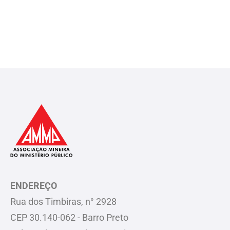
ENDEREÇO
Rua dos Timbiras, n° 2928
CEP 30.140-062 - Barro Preto