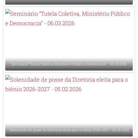
Seminário “Tutela Coletiva, Ministério Público e Democracia” - 06.03.2026
Solenidade de posse da Diretoria eleita para o biênio 2026-2027 - 05.02.2026