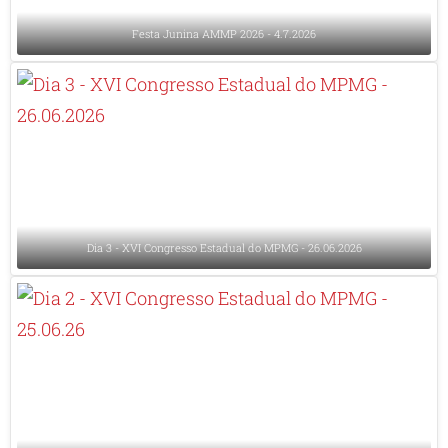
Festa Junina AMMP 2026 - 4.7.2026
Dia 3 - XVI Congresso Estadual do MPMG - 26.06.2026