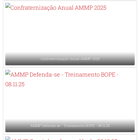
Confraternização Anual AMMP 2025
AMMP Defenda-se - Treinamento BOPE - 08.11.25