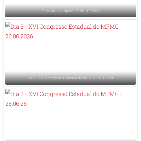
Festa Junina AMMP 2026 - 4.7.2026
Dia 3 - XVI Congresso Estadual do MPMG - 26.06.2026