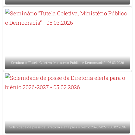
Seminário “Tutela Coletiva, Ministério Público e Democracia” - 06.03.2026
Solenidade de posse da Diretoria eleita para o biênio 2026-2027 - 05.02.2026