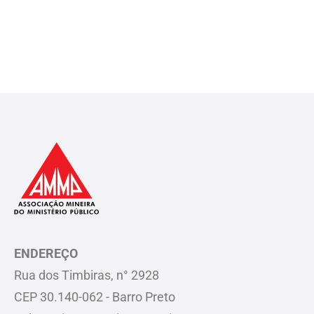
ENDEREÇO
Rua dos Timbiras, n° 2928
CEP 30.140-062 - Barro Preto