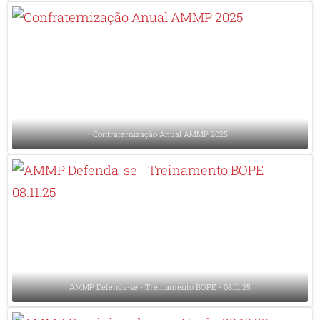
Confraternização Anual AMMP 2025
AMMP Defenda-se - Treinamento BOPE - 08.11.25