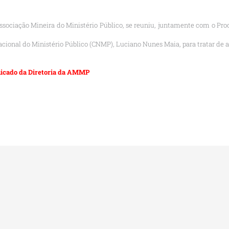
Associação Mineira do Ministério Público, se reuniu, juntamente com o Pro
cional do Ministério Público (CNMP), Luciano Nunes Maia, para tratar de a
unicado da Diretoria da AMMP