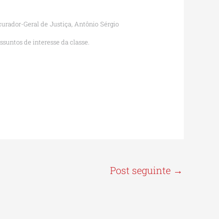
curador-Geral de Justiça, Antônio Sérgio
ssuntos de interesse da classe.
Post seguinte
→