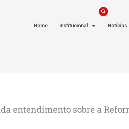
Home
Institucional
Notícias
nda entendimento sobre a Refo