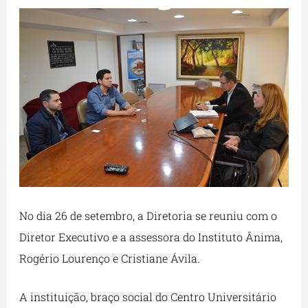
No dia 26 de setembro, a Diretoria se reuniu com o
Diretor Executivo e a assessora do Instituto Ânima,
Rogério Lourenço e Cristiane Ávila.
A instituição, braço social do Centro Universitário