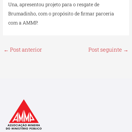
Una, apresentou projeto para o resgate de
Brumadinho, com o propósito de firmar parceria
com a AMMP.
←
Post anterior
Post seguinte
→