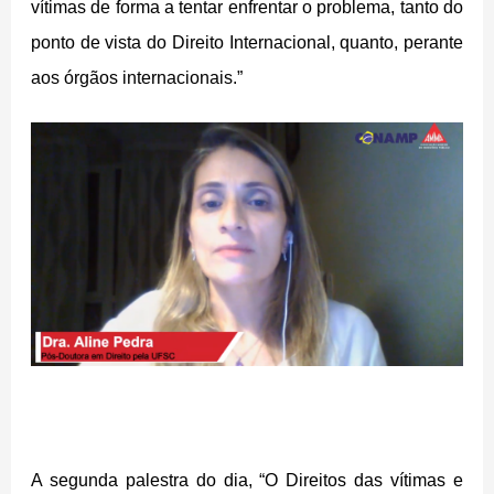
vítimas de forma a tentar enfrentar o problema, tanto do
ponto de vista do Direito Internacional, quanto, perante
aos órgãos internacionais.”
A segunda palestra do dia, “O Direitos das vítimas e