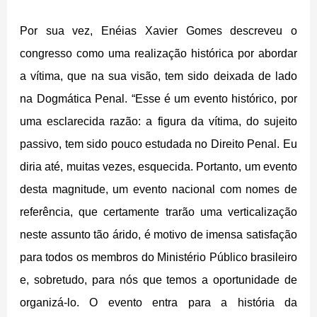
Por sua vez, Enéias Xavier Gomes descreveu o
congresso como uma realização histórica por abordar
a vítima, que na sua visão, tem sido deixada de lado
na Dogmática Penal. “Esse é um evento histórico, por
uma esclarecida razão: a figura da vítima, do sujeito
passivo, tem sido pouco estudada no Direito Penal. Eu
diria até, muitas vezes, esquecida. Portanto, um evento
desta magnitude, um evento nacional com nomes de
referência, que certamente trarão uma verticalização
neste assunto tão árido, é motivo de imensa satisfação
para todos os membros do Ministério Público brasileiro
e, sobretudo, para nós que temos a oportunidade de
organizá-lo. O evento entra para a história da