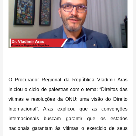
O Procurador Regional da República Vladimir Aras
iniciou o ciclo de palestras com o tema: “Direitos das
vítimas e resoluções da ONU: uma visão do Direito
Internacional”. Aras explicou que as convenções
internacionais buscam garantir que os estados
nacionais garantam às vítimas o exercício de seus