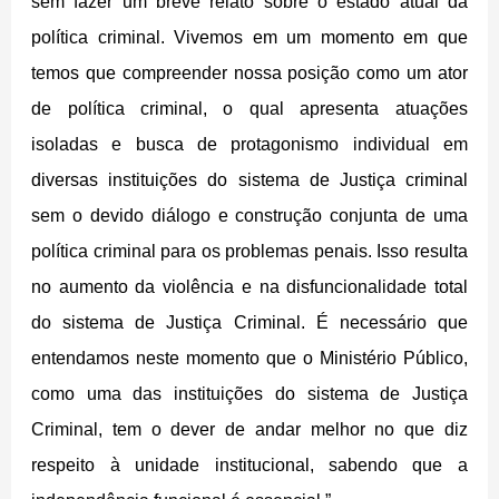
sem fazer um breve relato sobre o estado atual da
política criminal. Vivemos em um momento em que
temos que compreender nossa posição como um ator
de política criminal, o qual apresenta atuações
isoladas e busca de protagonismo individual em
diversas instituições do sistema de Justiça criminal
sem o devido diálogo e construção conjunta de uma
política criminal para os problemas penais. Isso resulta
no aumento da violência e na disfuncionalidade total
do sistema de Justiça Criminal. É necessário que
entendamos neste momento que o Ministério Público,
como uma das instituições do sistema de Justiça
Criminal, tem o dever de andar melhor no que diz
respeito à unidade institucional, sabendo que a