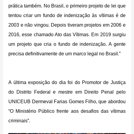
prática também. No Brasil, o primeiro projeto de lei que
tentou criar um fundo de indenização às vítimas é de
2003 e não vingou. Depois tiveram projetos em 2006 e
2016, esse chamado Ato das Vítimas. Em 2019 surgiu
um projeto que cria o fundo de indenização. A gente
precisa definitivamente de um marco legal no Brasil.”
A última exposição do dia foi do Promotor de Justiça
do Distrito Federal e mestre em Direito Penal pelo
UNICEUB Dermeval Farias Gomes Filho, que abordou
“O Ministério Público frente aos desafios das vítimas
criminais”.