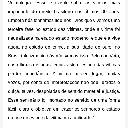
Vitimologia. “Esse é evento sobre as vítimas mais
importante do direito brasileiro nos últimos 30 anos.
Embora nós tenhamos lido nos livros que vivemos uma
terceira fase no estudo das vítimas, onde a vítima foi
neutralizada na era do estado moderno, e que ela vive
agora no estudo do crime, a sua idade de ouro, no
Brasil infelizmente nós não vemos isso. Pelo contrário,
nas últimas décadas temos visto o estudo das vítimas
perder importância. A vítima perdeu lugar, muitas
vezes, por conta de interpretações não equilibradas e
quiçá, talvez, despojadas de sentido material e justiça.
Esse seminário foi montado no sentido de uma forma
fácil, clara e objetiva em trazer os senhores o estado
da arte do estudo da vítima na atualidade.”