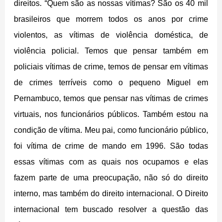
direitos. “Quem são as nossas vítimas? São os 40 mil
brasileiros que morrem todos os anos por crime
violentos, as vítimas de violência doméstica, de
violência policial. Temos que pensar também em
policiais vítimas de crime, temos de pensar em vítimas
de crimes terríveis como o pequeno Miguel em
Pernambuco, temos que pensar nas vítimas de crimes
virtuais, nos funcionários públicos. Também estou na
condição de vítima. Meu pai, como funcionário público,
foi vítima de crime de mando em 1996. São todas
essas vítimas com as quais nos ocupamos e elas
fazem parte de uma preocupação, não só do direito
interno, mas também do direito internacional. O Direito
internacional tem buscado resolver a questão das