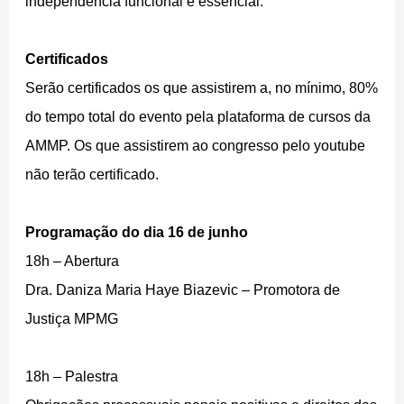
independência funcional é essencial.”
Certificados
Serão certificados os que assistirem a, no mínimo, 80%
do tempo total do evento pela plataforma de cursos da
AMMP. Os que assistirem ao congresso pelo youtube
não terão certificado.
Programação do dia 16 de junho
18h – Abertura
Dra. Daniza Maria Haye Biazevic – Promotora de
Justiça MPMG
18h – Palestra