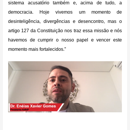
sistema acusatório também e, acima de tudo, a
democracia. Hoje vivemos um momento de
desinteligência, divergências e desencontro, mas o
artigo 127 da Constituição nos traz essa missão e nós
havemos de cumprir o nosso papel e vencer este
momento mais fortalecidos.”