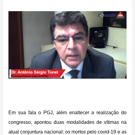
Em sua fala o PGJ, além enaltecer a realização do
congresso, apontou duas modalidades de vítimas na
atual conjuntura nacional: os mortos pelo covid-19 e as