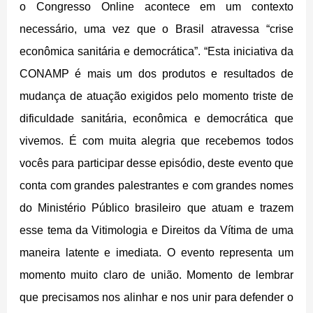
o Congresso Online acontece em um contexto
necessário, uma vez que o Brasil atravessa “crise
econômica sanitária e democrática”.
“Esta iniciativa da
CONAMP é mais um dos produtos e resultados de
mudança de atuação exigidos pelo momento triste de
dificuldade sanitária, econômica e democrática que
vivemos. É com muita alegria que recebemos todos
vocês para participar desse episódio, deste evento que
conta com grandes palestrantes e com grandes nomes
do Ministério Público brasileiro que atuam e trazem
esse tema da Vitimologia e Direitos da Vítima de uma
maneira latente e imediata. O evento representa um
momento muito claro de união. Momento de lembrar
que precisamos nos alinhar e nos unir para defender o