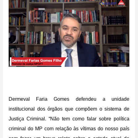
Dermeval Faria Gomes defendeu a unidade
institucional dos órgãos que compõem o sistema de
Justiça Criminal. “Não tem como falar sobre política
criminal do MP com relação às vítimas do nosso país