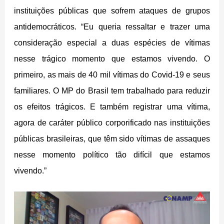
instituições públicas que sofrem ataques de grupos
antidemocráticos. “Eu queria ressaltar e trazer uma
consideração especial a duas espécies de vítimas
nesse trágico momento que estamos vivendo. O
primeiro, as mais de 40 mil vítimas do Covid-19 e seus
familiares. O MP do Brasil tem trabalhado para reduzir
os efeitos trágicos. E também registrar uma vítima,
agora de caráter público corporificado nas instituições
públicas brasileiras, que têm sido vítimas de assaques
nesse momento político tão difícil que estamos
vivendo.”