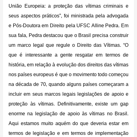
União Europeia: a proteção das vítimas criminais e
seus aspectos práticos”, foi ministrada pela advogada
e Pós-Doutora em Direito pela UFSC Alline Pedra. Em
sua fala, Pedra destacou que o Brasil precisa construir
um marco legal que regule o Direito das Vítimas. “O
que é interessante a gente resgatar em termos de
história, em relação à evolução dos direitos das vítimas
nos países europeus é que o movimento todo começou
na década de 70, quando alguns países começaram a
incluir em seus marcos legais legislações de apoio e
proteção às vítimas. Definitivamente, existe um gap
enorme na legislação de apoio às vítimas no Brasil.
Aqui estamos muito aquém do que deveria estar em
termos de legislação e em termos de implementação