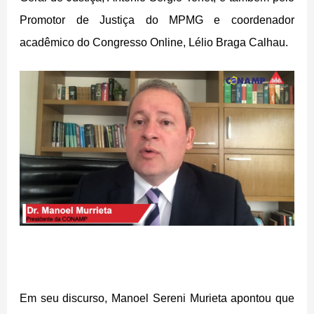
Promotor de Justiça do MPMG e coordenador
acadêmico do Congresso Online, Lélio Braga Calhau.
Em seu discurso, Manoel Sereni Murieta apontou que