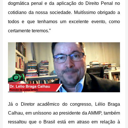
dogmática penal e da aplicação do Direito Penal no
cotidiano da nossa sociedade. Muitíssimo obrigado a
todos e que tenhamos um excelente evento, como
certamente teremos.”
Já o Diretor acadêmico do congresso, Lélio Braga
Calhau, em uníssono ao presidente da AMMP, também
ressaltou que o Brasil está em atraso em relação à