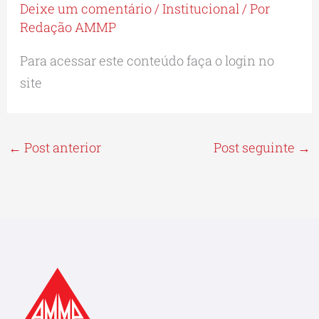
Deixe um comentário
/
Institucional
/ Por
Redação AMMP
Para acessar este conteúdo faça o login no
site
←
Post anterior
Post seguinte
→