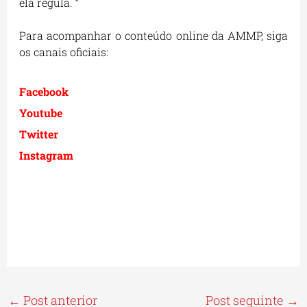
ela regula. “
Para acompanhar o conteúdo online da AMMP, siga
os canais oficiais:
Facebook
Youtube
Twitter
Instagram
←
Post anterior
Post seguinte
→