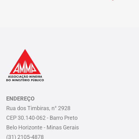
ENDEREÇO
Rua dos Timbiras, n° 2928
CEP 30.140-062 - Barro Preto
Belo Horizonte - Minas Gerais
(31) 2105-4878