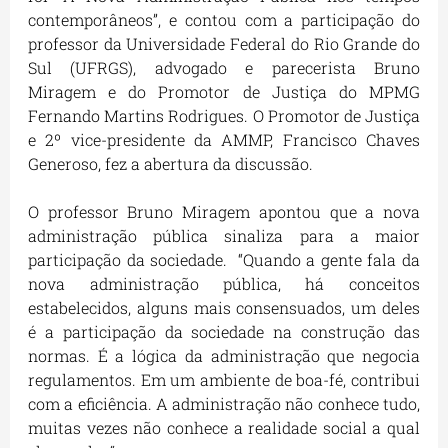
contemporâneos”, e contou com a participação do
professor da Universidade Federal do Rio Grande do
Sul (UFRGS), advogado e parecerista Bruno
Miragem e do Promotor de Justiça do MPMG
Fernando Martins Rodrigues. O Promotor de Justiça
e 2º vice-presidente da AMMP, Francisco Chaves
Generoso, fez a abertura da discussão.
O professor Bruno Miragem apontou que a nova
administração pública sinaliza para a maior
participação da sociedade. “Quando a gente fala da
nova administração pública, há conceitos
estabelecidos, alguns mais consensuados, um deles
é a participação da sociedade na construção das
normas. É a lógica da administração que negocia
regulamentos. Em um ambiente de boa-fé, contribui
com a eficiência. A administração não conhece tudo,
muitas vezes não conhece a realidade social a qual