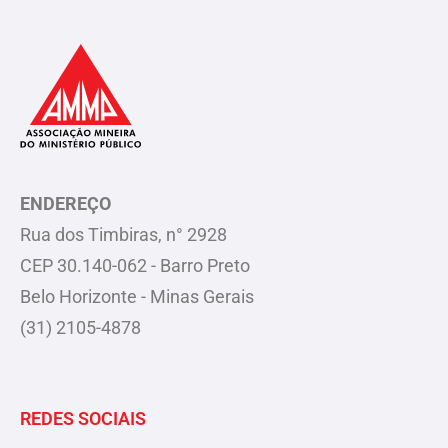
ENDEREÇO
Rua dos Timbiras, n° 2928
CEP 30.140-062 - Barro Preto
Belo Horizonte - Minas Gerais
(31) 2105-4878
REDES SOCIAIS