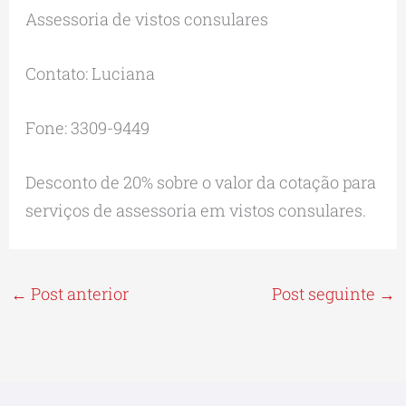
Assessoria de vistos consulares
Contato: Luciana
Fone: 3309-9449
Desconto de 20% sobre o valor da cotação para
serviços de assessoria em vistos consulares.
←
Post anterior
Post seguinte
→