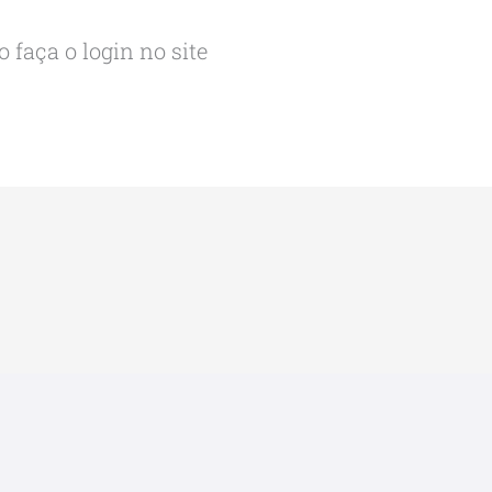
 faça o login no site