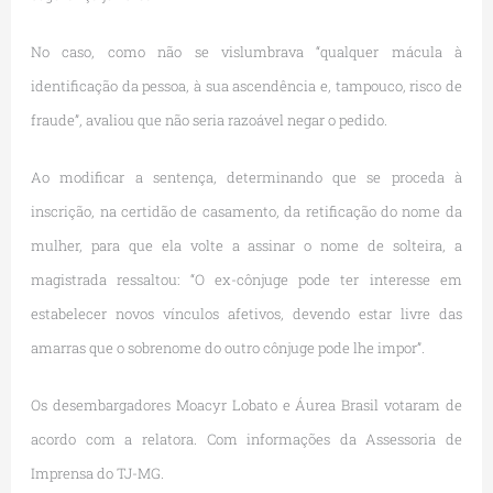
No caso, como não se vislumbrava “qualquer mácula à
identificação da pessoa, à sua ascendência e, tampouco, risco de
fraude”, avaliou que não seria razoável negar o pedido.
Ao modificar a sentença, determinando que se proceda à
inscrição, na certidão de casamento, da retificação do nome da
mulher, para que ela volte a assinar o nome de solteira, a
magistrada ressaltou: “O ex-cônjuge pode ter interesse em
estabelecer novos vínculos afetivos, devendo estar livre das
amarras que o sobrenome do outro cônjuge pode lhe impor”.
Os desembargadores Moacyr Lobato e Áurea Brasil votaram de
acordo com a relatora. Com informações da Assessoria de
Imprensa do TJ-MG.