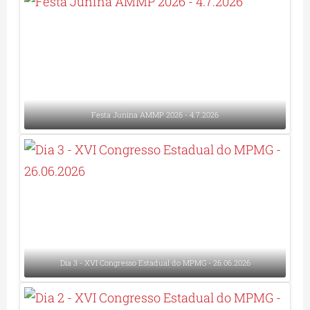
Festa Junina AMMP 2026 - 4.7.2026
Dia 3 - XVI Congresso Estadual do MPMG - 26.06.2026