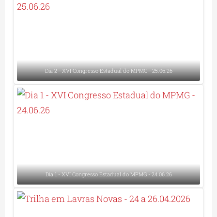
Dia 2 - XVI Congresso Estadual do MPMG - 25.06.26
Dia 1 - XVI Congresso Estadual do MPMG - 24.06.26