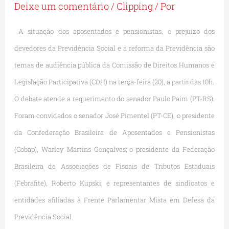
Deixe um comentário
/
Clipping
/ Por
A situação dos aposentados e pensionistas, o prejuízo dos
devedores da Previdência Social e a reforma da Previdência são
temas de audiência pública da Comissão de Direitos Humanos e
Legislação Participativa (CDH) na terça-feira (20), a partir das 10h.
O debate atende a requerimento do senador Paulo Paim (PT-RS).
Foram convidados o senador José Pimentel (PT-CE), o presidente
da Confederação Brasileira de Aposentados e Pensionistas
(Cobap), Warley Martins Gonçalves; o presidente da Federação
Brasileira de Associações de Fiscais de Tributos Estaduais
(Febrafite), Roberto Kupski; e representantes de sindicatos e
entidades afiliadas à Frente Parlamentar Mista em Defesa da
Previdência Social.