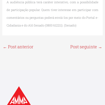
A audiência pública terá caráter interativo, com a possibilidade
de participação popular. Quem tiver interesse em participar com
comentários ou perguntas poderá enviá-los por meio do Portal e-
Cidadania e do Alô Senado (0800 612211). (Senado)
←
Post anterior
Post seguinte
→