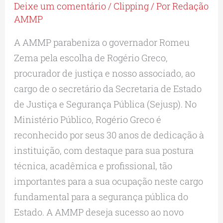
Deixe um comentário
/
Clipping
/ Por
Redação
AMMP
A AMMP parabeniza o governador Romeu
Zema pela escolha de Rogério Greco,
procurador de justiça e nosso associado, ao
cargo de o secretário da Secretaria de Estado
de Justiça e Segurança Pública (Sejusp). No
Ministério Público, Rogério Greco é
reconhecido por seus 30 anos de dedicação à
instituição, com destaque para sua postura
técnica, acadêmica e profissional, tão
importantes para a sua ocupação neste cargo
fundamental para a segurança pública do
Estado. A AMMP deseja sucesso ao novo