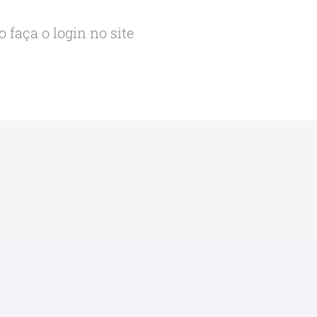
 faça o login no site