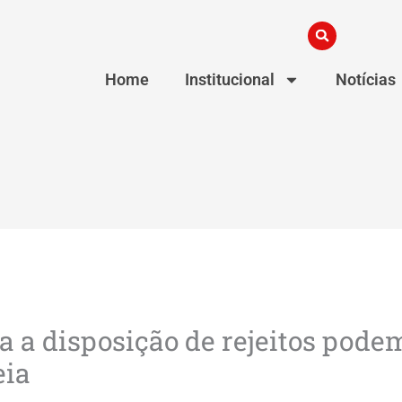
Home
Institucional
Notícias
a a disposição de rejeitos pode
eia