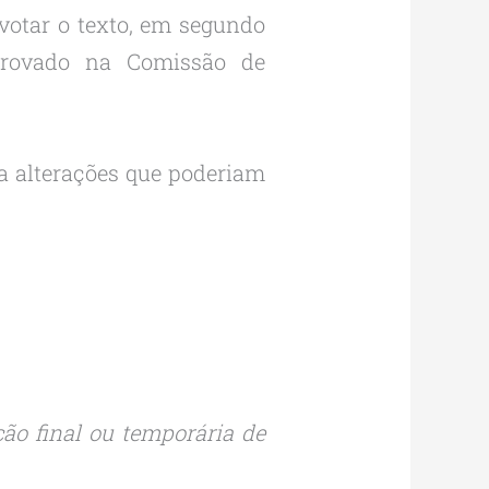
votar o texto, em segundo
aprovado na Comissão de
ra alterações que poderiam
ão final ou temporária de