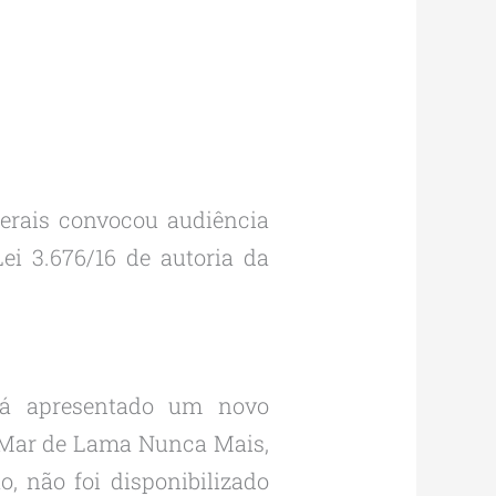
Gerais convocou audiência
ei 3.676/16 de autoria da
erá apresentado um novo
ei Mar de Lama Nunca Mais,
o, não foi disponibilizado