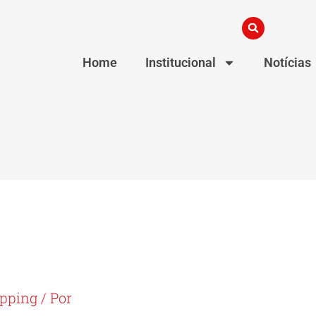
Home
Institucional
Notícias
ipping
/ Por