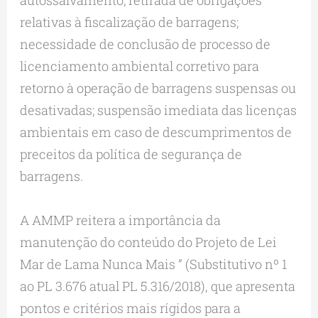
relativas à fiscalização de barragens;
necessidade de conclusão de processo de
licenciamento ambiental corretivo para
retorno à operação de barragens suspensas ou
desativadas; suspensão imediata das licenças
ambientais em caso de descumprimentos de
preceitos da política de segurança de
barragens.
A AMMP reitera a importância da
manutenção do conteúdo do Projeto de Lei
Mar de Lama Nunca Mais ” (Substitutivo nº 1
ao PL 3.676 atual PL 5.316/2018), que apresenta
pontos e critérios mais rígidos para a