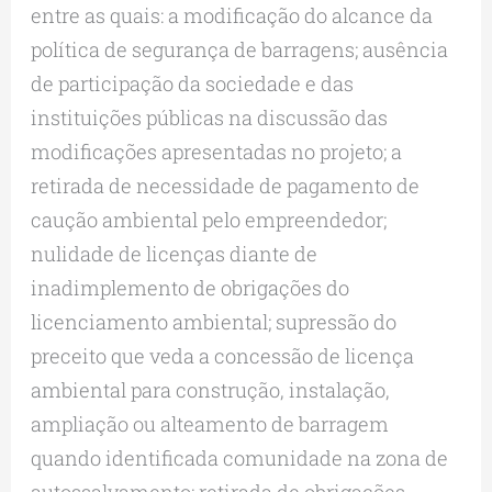
entre as quais: a modificação do alcance da
política de segurança de barragens; ausência
de participação da sociedade e das
instituições públicas na discussão das
modificações apresentadas no projeto; a
retirada de necessidade de pagamento de
caução ambiental pelo empreendedor;
nulidade de licenças diante de
inadimplemento de obrigações do
licenciamento ambiental; supressão do
preceito que veda a concessão de licença
ambiental para construção, instalação,
ampliação ou alteamento de barragem
quando identificada comunidade na zona de
autossalvamento; retirada de obrigações