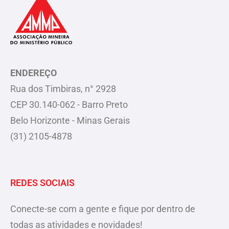
ENDEREÇO
Rua dos Timbiras, n° 2928
CEP 30.140-062 - Barro Preto
Belo Horizonte - Minas Gerais
(31) 2105-4878
REDES SOCIAIS
Conecte-se com a gente e fique por dentro de
todas as atividades e novidades!