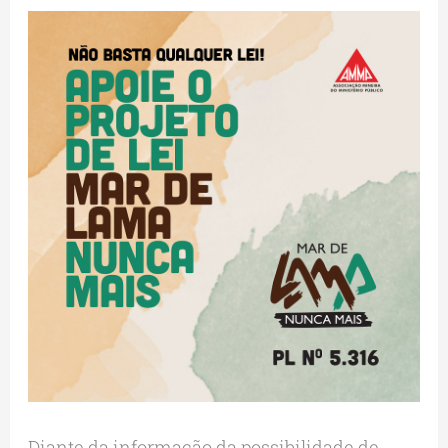
Diante da informação da possibilidade de