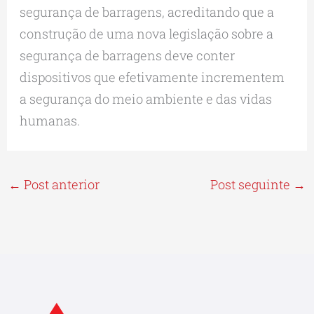
segurança de barragens, acreditando que a
construção de uma nova legislação sobre a
segurança de barragens deve conter
dispositivos que efetivamente incrementem
a segurança do meio ambiente e das vidas
humanas.
←
Post anterior
Post seguinte
→