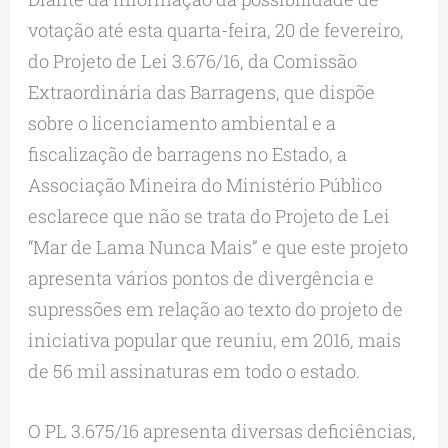
votação até esta quarta-feira, 20 de fevereiro,
do Projeto de Lei 3.676/16, da Comissão
Extraordinária das Barragens, que dispõe
sobre o licenciamento ambiental e a
fiscalização de barragens no Estado, a
Associação Mineira do Ministério Público
esclarece que não se trata do Projeto de Lei
“Mar de Lama Nunca Mais” e que este projeto
apresenta vários pontos de divergência e
supressões em relação ao texto do projeto de
iniciativa popular que reuniu, em 2016, mais
de 56 mil assinaturas em todo o estado.
O PL 3.675/16 apresenta diversas deficiências,