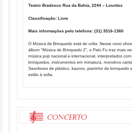
Teatro Bradesco Rua da Bahia, 2244 – Lourdes
Classificação: Livre
Mais informações pelo telefone: (31) 3516-1360
O Música de Brinquedo está de volta. Nesse novo show
álbum “Música de Brinquedo 2”, o Pato Fu traz mais ve
música pop nacional e internacional, interpretados com
brinquedos, instrumentos em miniatura, monstros canta
Saxofones de plástico, kazoos, pianinho de brinquedo 
estão à solta.