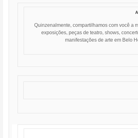
A
Quinzenalmente, compartilhamos com você a 
exposições, peças de teatro, shows, concert
manifestações de arte em Belo Ho