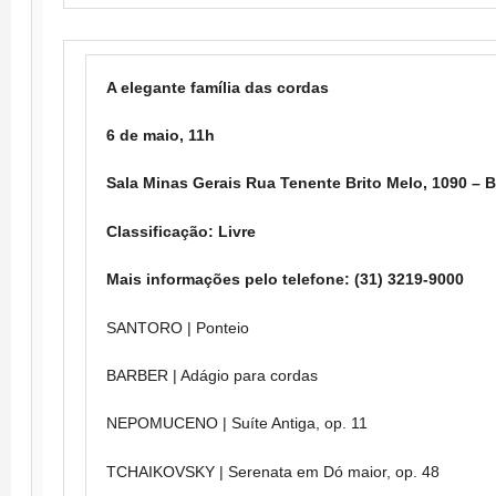
A elegante família das cordas
6 de maio, 11h
Sala Minas Gerais Rua Tenente Brito Melo, 1090 – B
Classificação: Livre
Mais informações pelo telefone: (31) 3219-9000
SANTORO | Ponteio
BARBER | Adágio para cordas
NEPOMUCENO | Suíte Antiga, op. 11
TCHAIKOVSKY | Serenata em Dó maior, op. 48