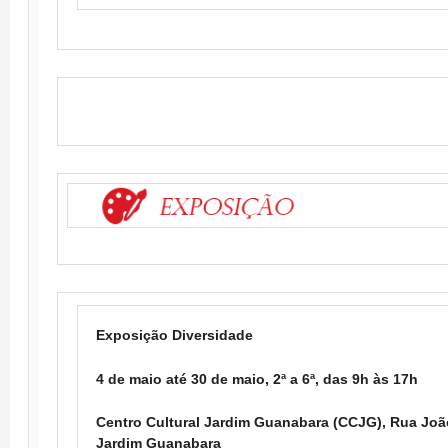
Exposição Diversidade
4 de maio até 30 de maio, 2ª a 6ª, das 9h às 17h
Centro Cultural Jardim Guanabara (CCJG), Rua João
Jardim Guanabara