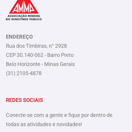
ENDEREÇO
Rua dos Timbiras, n° 2928
CEP 30.140-062 - Barro Preto
Belo Horizonte - Minas Gerais
(31) 2105-4878
REDES SOCIAIS
Conecte-se com a gente e fique por dentro de
todas as atividades e novidades!