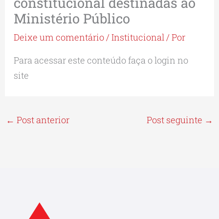
constitucional destinadas ao
Ministério Público
Deixe um comentário
/
Institucional
/ Por
Para acessar este conteúdo faça o login no
site
←
Post anterior
Post seguinte
→