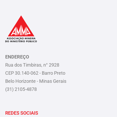
ENDEREÇO
Rua dos Timbiras, n° 2928
CEP 30.140-062 - Barro Preto
Belo Horizonte - Minas Gerais
(31) 2105-4878
REDES SOCIAIS