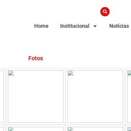
Home
Institucional
Notícias
Fotos