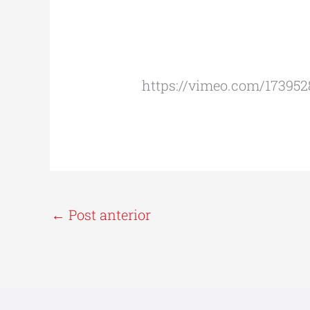
https://vimeo.com/173952
←
Post anterior