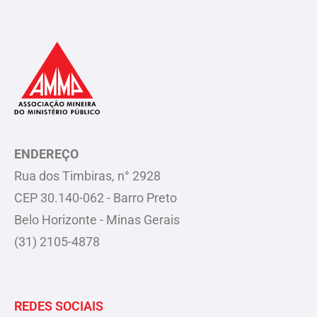
ENDEREÇO
Rua dos Timbiras, n° 2928
CEP 30.140-062 - Barro Preto
Belo Horizonte - Minas Gerais
(31) 2105-4878
REDES SOCIAIS