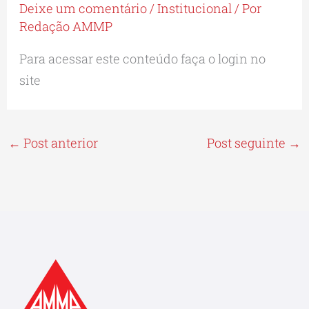
Deixe um comentário
/
Institucional
/ Por
Redação AMMP
Para acessar este conteúdo faça o login no
site
←
Post anterior
Post seguinte
→