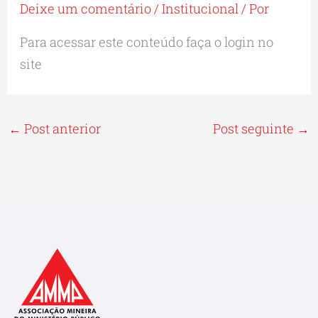
Deixe um comentário
/
Institucional
/ Por
Para acessar este conteúdo faça o login no
site
←
Post anterior
Post seguinte
→