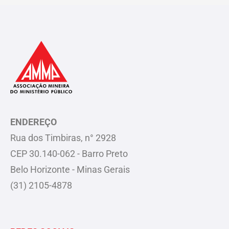
ENDEREÇO
Rua dos Timbiras, n° 2928
CEP 30.140-062 - Barro Preto
Belo Horizonte - Minas Gerais
(31) 2105-4878