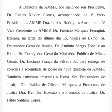
A Diretoria da AMMP, por meio de seu Presidente,
Dr. Enéias Xavier Gomes, acompanhado da 1ª Vice-
Presidente da AMMP, Dra. Larissa Rodrigues Amaral e do 3º
Vice-Presidente da AMMP, Dr. Fabrício Marques Ferragini,
fizeram, na tarde do último dia 15, visitas ao Exmo. Sr.
Procurador Geral de Justiça, Dr. Antônio Sérgio Tonet e ao
Exmo. Sr. Corregedor Geral do Ministério Público de Minas
Gerais, Dr. Luciano França da Silveira Jr., para entrega de
convites à solenidade de posse da nova diretoria da AMMP.
Também estiveram presentes a Exma. Sra. Procuradora de
Justiça, Dra. Iraídes de Oliveira Marques, a Promotora de
Justiça Dra. Keti Turi Boscato e o Promotor de Justiça, Dr.
Fábio Santana Lopes.