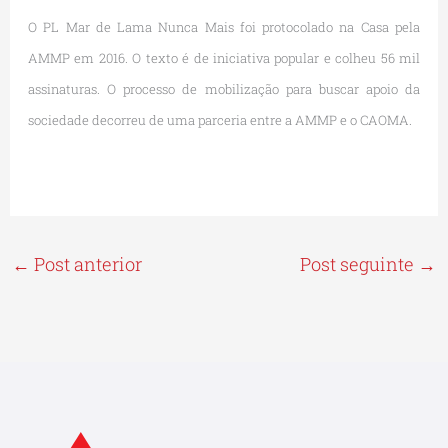
O PL Mar de Lama Nunca Mais foi protocolado na Casa pela
AMMP em 2016. O texto é de iniciativa popular e colheu 56 mil
assinaturas. O processo de mobilização para buscar apoio da
sociedade decorreu de uma parceria entre a AMMP e o CAOMA.
←
Post anterior
Post seguinte
→