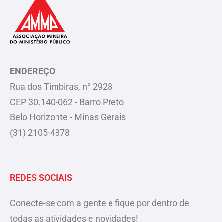
ENDEREÇO
Rua dos Timbiras, n° 2928
CEP 30.140-062 - Barro Preto
Belo Horizonte - Minas Gerais
(31) 2105-4878
REDES SOCIAIS
Conecte-se com a gente e fique por dentro de
todas as atividades e novidades!