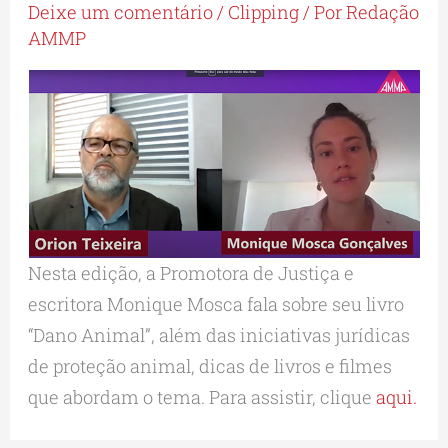
Deixe um comentário
/
Clipping
/ Por
Redação
AMMP
Nesta edição, a Promotora de Justiça e
escritora Monique Mosca fala sobre seu livro
“Dano Animal”, além das iniciativas jurídicas
de proteção animal, dicas de livros e filmes
que abordam o tema. Para assistir, clique
aqui.