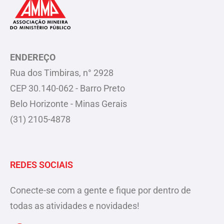
ENDEREÇO
Rua dos Timbiras, n° 2928
CEP 30.140-062 - Barro Preto
Belo Horizonte - Minas Gerais
(31) 2105-4878
REDES SOCIAIS
Conecte-se com a gente e fique por dentro de
todas as atividades e novidades!