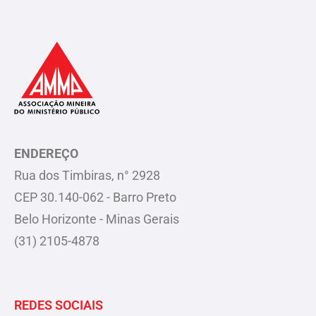
ENDEREÇO
Rua dos Timbiras, n° 2928
CEP 30.140-062 - Barro Preto
Belo Horizonte - Minas Gerais
(31) 2105-4878
REDES SOCIAIS