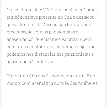
O presidente da AMMP, Enéias Xavier Gomes,
também esteve presente no Chá e destacou
que a diretoria da Associação tem “grande
preocupação com os pensionistas e
aposentados”. “Precisamos valorizar quem
construiu a história que colhemos hoje. Não
podemos nos distanciar dos pensionistas e
aposentados”, enfatizou.
O próximo Chá das 3 acontecerá no dia 6 de
março, com a temática do mês das mulheres.