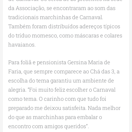
da Associação, se encontraram ao som das
tradicionais marchinhas de Carnaval.
Também foram distribuídos adereços típicos
do tríduo momesco, como máscaras e colares
havaianos.
Para foliã e pensionista Gersina Maria de
Faria, que sempre comparece ao Chá das 3, a
escolha do tema garantiu um ambiente de
alegria. “Foi muito feliz escolher o Carnaval
como tema. O carinho com que tudo foi
preparado me deixou satisfeita. Nada melhor
do que as marchinhas para embalar o
encontro com amigos queridos”.