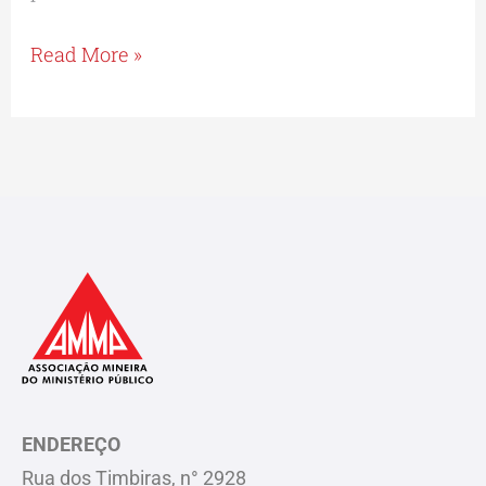
Read More »
ENDEREÇO
Rua dos Timbiras, n° 2928