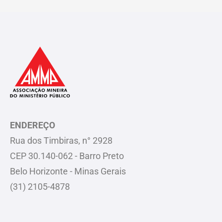
ENDEREÇO
Rua dos Timbiras, n° 2928
CEP 30.140-062 - Barro Preto
Belo Horizonte - Minas Gerais
(31) 2105-4878