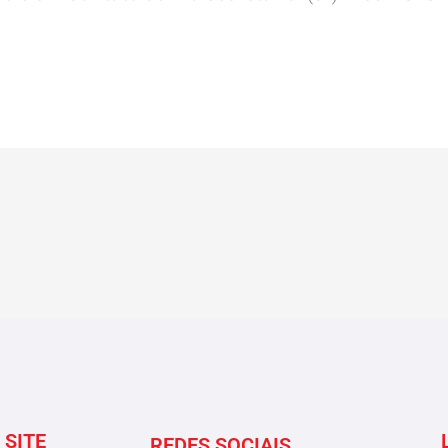
 SITE
REDES SOCIAIS