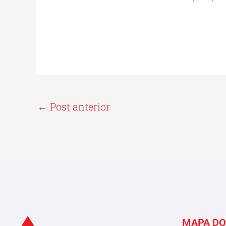
←
Post anterior
MAPA DO