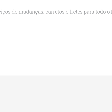
ços de mudanças, carretos e fretes para todo o B