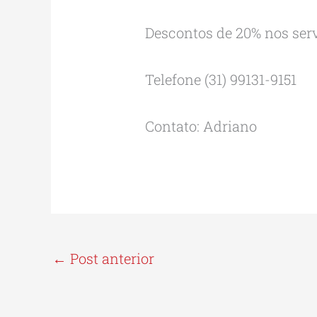
Descontos de 20% nos servi
Telefone (31) 99131-9151
Contato: Adriano
←
Post anterior