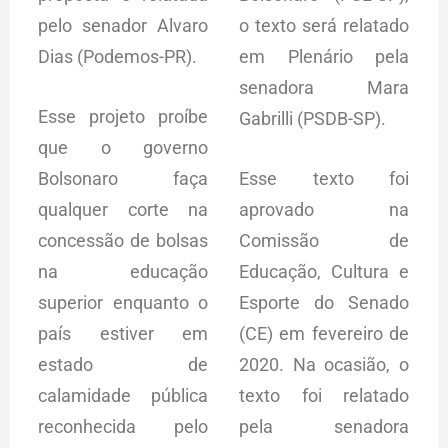
pelo senador Alvaro
o texto será relatado
Dias (Podemos-PR).
em Plenário pela
senadora Mara
Esse projeto proíbe
Gabrilli (PSDB-SP).
que o governo
Bolsonaro faça
Esse texto foi
qualquer corte na
aprovado na
concessão de bolsas
Comissão de
na educação
Educação, Cultura e
superior enquanto o
Esporte do Senado
país estiver em
(CE) em fevereiro de
estado de
2020. Na ocasião, o
calamidade pública
texto foi relatado
reconhecida pelo
pela senadora