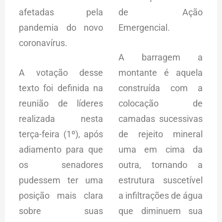
afetadas pela
de Ação
pandemia do novo
Emergencial.
coronavírus.
A barragem a
A votação desse
montante é aquela
texto foi definida na
construída com a
reunião de líderes
colocação de
realizada nesta
camadas sucessivas
terça-feira (1º), após
de rejeito mineral
adiamento para que
uma em cima da
os senadores
outra, tornando a
pudessem ter uma
estrutura suscetível
posição mais clara
a infiltrações de água
sobre suas
que diminuem sua