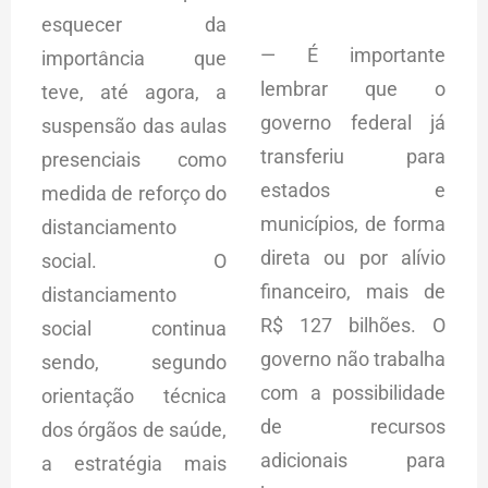
esquecer da
— É importante
importância que
lembrar que o
teve, até agora, a
governo federal já
suspensão das aulas
transferiu para
presenciais como
estados e
medida de reforço do
municípios, de forma
distanciamento
direta ou por alívio
social. O
financeiro, mais de
distanciamento
R$ 127 bilhões. O
social continua
governo não trabalha
sendo, segundo
com a possibilidade
orientação técnica
de recursos
dos órgãos de saúde,
adicionais para
a estratégia mais