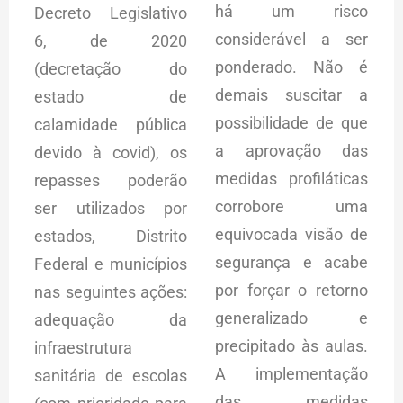
há um risco
Decreto Legislativo
considerável a ser
6, de 2020
ponderado. Não é
(decretação do
demais suscitar a
estado de
possibilidade de que
calamidade pública
a aprovação das
devido à covid), os
medidas profiláticas
repasses poderão
corrobore uma
ser utilizados por
equivocada visão de
estados, Distrito
segurança e acabe
Federal e municípios
por forçar o retorno
nas seguintes ações:
generalizado e
adequação da
precipitado às aulas.
infraestrutura
A implementação
sanitária de escolas
das medidas