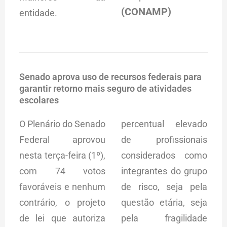
(CONAMP)
entidade.
Senado aprova uso de recursos federais para
garantir retorno mais seguro de atividades
escolares
O Plenário do Senado
percentual elevado
Federal aprovou
de profissionais
nesta terça-feira (1º),
considerados como
com 74 votos
integrantes do grupo
favoráveis e nenhum
de risco, seja pela
contrário, o projeto
questão etária, seja
de lei que autoriza
pela fragilidade