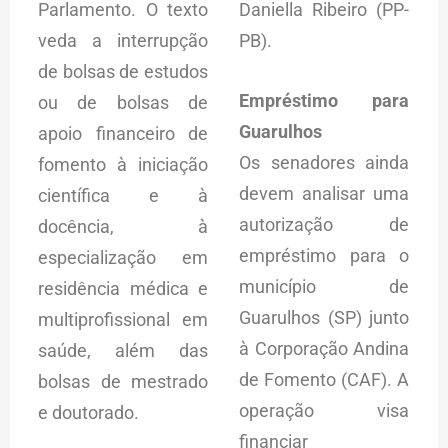
Parlamento. O texto
Daniella Ribeiro (PP-
veda a interrupção
PB).
de bolsas de estudos
Empréstimo para
ou de bolsas de
Guarulhos
apoio financeiro de
Os senadores ainda
fomento à iniciação
devem analisar uma
científica e à
autorização de
docência, à
empréstimo para o
especialização em
município de
residência médica e
Guarulhos (SP) junto
multiprofissional em
à Corporação Andina
saúde, além das
de Fomento (CAF). A
bolsas de mestrado
operação visa
e doutorado.
financiar