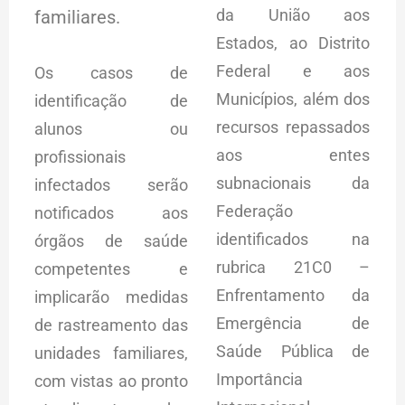
da União aos
familiares.
Estados, ao Distrito
Federal e aos
Os casos de
Municípios, além dos
identificação de
recursos repassados
alunos ou
aos entes
profissionais
subnacionais da
infectados serão
Federação
notificados aos
identificados na
órgãos de saúde
rubrica 21C0 –
competentes e
Enfrentamento da
implicarão medidas
Emergência de
de rastreamento das
Saúde Pública de
unidades familiares,
Importância
com vistas ao pronto