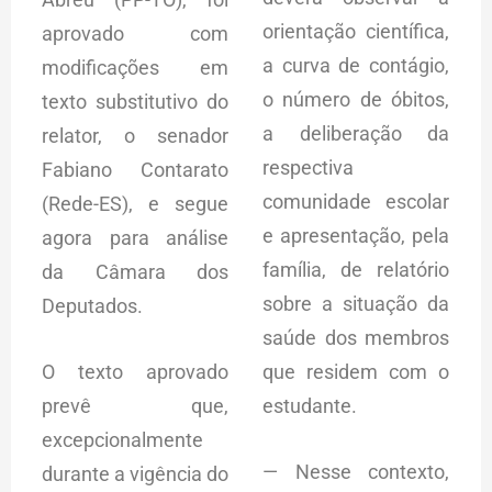
orientação científica,
aprovado com
a curva de contágio,
modificações em
o número de óbitos,
texto substitutivo do
a deliberação da
relator, o senador
respectiva
Fabiano Contarato
comunidade escolar
(Rede-ES), e segue
e apresentação, pela
agora para análise
família, de relatório
da Câmara dos
sobre a situação da
Deputados.
saúde dos membros
O texto aprovado
que residem com o
prevê que,
estudante.
excepcionalmente
— Nesse contexto,
durante a vigência do