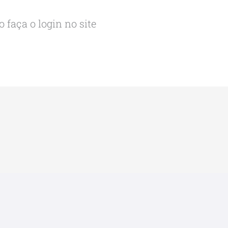
 faça o login no site