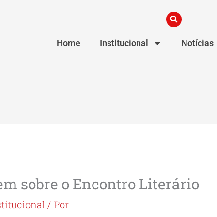
Home
Institucional
Notícias
em sobre o Encontro Literário
stitucional
/ Por