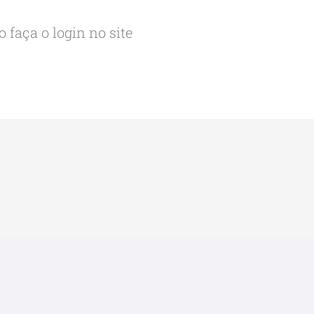
 faça o login no site