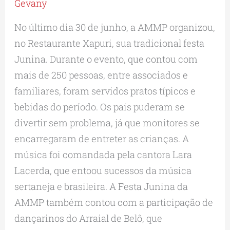
Gevany
No último dia 30 de junho, a AMMP organizou,
no Restaurante Xapuri, sua tradicional festa
Junina. Durante o evento, que contou com
mais de 250 pessoas, entre associados e
familiares, foram servidos pratos típicos e
bebidas do período. Os pais puderam se
divertir sem problema, já que monitores se
encarregaram de entreter as crianças. A
música foi comandada pela cantora Lara
Lacerda, que entoou sucessos da música
sertaneja e brasileira. A Festa Junina da
AMMP também contou com a participação de
dançarinos do Arraial de Belô, que