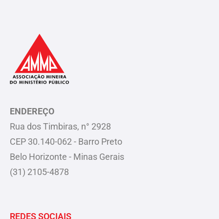
ENDEREÇO
Rua dos Timbiras, n° 2928
CEP 30.140-062 - Barro Preto
Belo Horizonte - Minas Gerais
(31) 2105-4878
REDES SOCIAIS