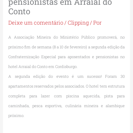
pensionistas em Arraial do
Conto
Deixe um comentário
/
Clipping
/ Por
A Associação Mineira do Ministério Público promoverá, no
próximo fim de semana (8 a 10 de fevereiro) a segunda edição da
Confraternização Especial para aposentados e pensionistas no
hotel Arraial do Conto em Cordisburgo.
A segunda edição do evento é um sucesso! Foram 30
apartamentos reservados pelos associados. O hotel tem estrutura
completa para lazer com piscina aquecida, pista para
caminhada, pesca esportiva, culinária mineira e alambique
próximo.