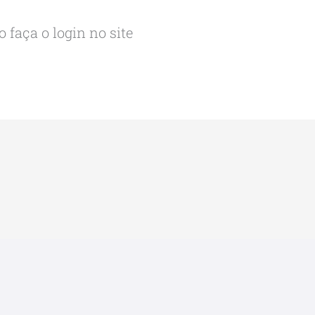
 faça o login no site