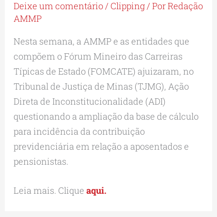
Deixe um comentário
/
Clipping
/ Por
Redação
AMMP
Nesta semana, a AMMP e as entidades que
compõem o Fórum Mineiro das Carreiras
Típicas de Estado (FOMCATE) ajuizaram, no
Tribunal de Justiça de Minas (TJMG), Ação
Direta de Inconstitucionalidade (ADI)
questionando a ampliação da base de cálculo
para incidência da contribuição
previdenciária em relação a aposentados e
pensionistas.
Leia mais. Clique
aqui.